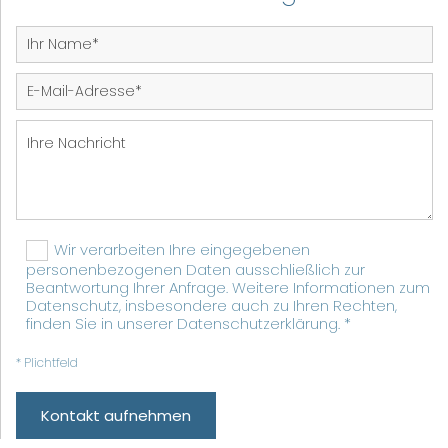
Wir verarbeiten Ihre eingegebenen
personenbezogenen Daten ausschließlich zur
Beantwortung Ihrer Anfrage. Weitere Informationen zum
Datenschutz, insbesondere auch zu Ihren Rechten,
finden Sie in unserer Datenschutzerklärung. *
* Plichtfeld